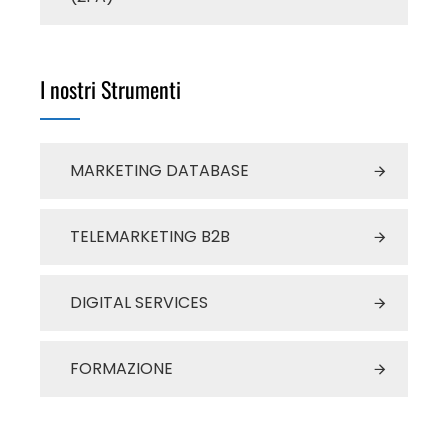
I nostri Strumenti
MARKETING DATABASE
TELEMARKETING B2B
DIGITAL SERVICES
FORMAZIONE