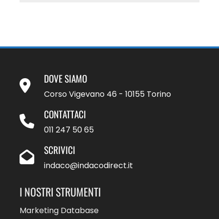
DOVE SIAMO
Corso Vigevano 46 - 10155 Torino
CONTATTACI
011 247 50 65
SCRIVICI
indaco@indacodirect.it
I NOSTRI STRUMENTI
Marketing Database