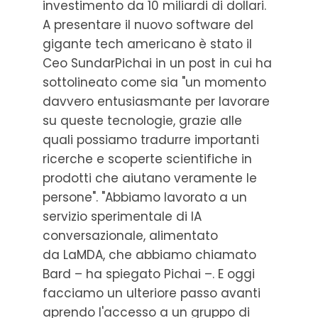
investimento da 10 miliardi di dollari.
A presentare il nuovo software del
gigante tech americano è stato il
Ceo SundarPichai in un post in cui ha
sottolineato come sia "un momento
davvero entusiasmante per lavorare
su queste tecnologie, grazie alle
quali possiamo tradurre importanti
ricerche e scoperte scientifiche in
prodotti che aiutano veramente le
persone". "Abbiamo lavorato a un
servizio sperimentale di IA
conversazionale, alimentato
da LaMDA, che abbiamo chiamato
Bard – ha spiegato Pichai –. E oggi
facciamo un ulteriore passo avanti
aprendo l'accesso a un gruppo di