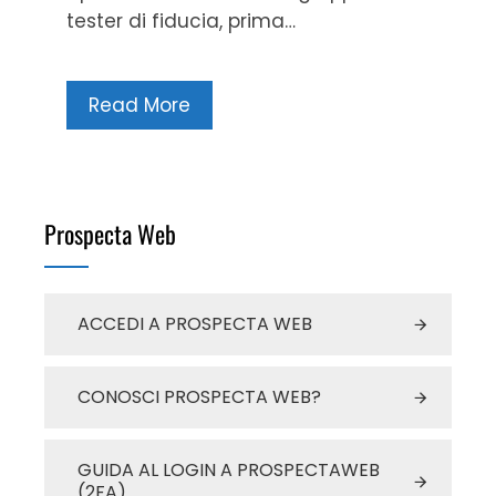
tester di fiducia, prima…
Read More
Prospecta Web
ACCEDI A PROSPECTA WEB
CONOSCI PROSPECTA WEB?
GUIDA AL LOGIN A PROSPECTAWEB
(2FA)