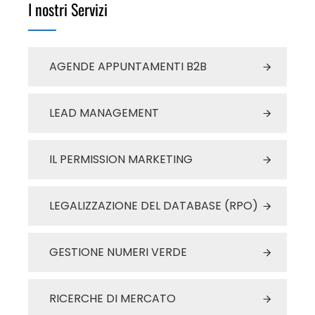
I nostri Servizi
AGENDE APPUNTAMENTI B2B
LEAD MANAGEMENT
IL PERMISSION MARKETING
LEGALIZZAZIONE DEL DATABASE (RPO)
GESTIONE NUMERI VERDE
RICERCHE DI MERCATO