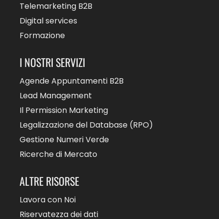
Telemarketing B2B
Digital services
Formazione
I NOSTRI SERVIZI
Agende Appuntamenti B2B
Lead Management
Il Permission Marketing
Legalizzazione del Database (RPO)
Gestione Numeri Verde
Ricerche di Mercato
ALTRE RISORSE
Lavora con Noi
Riservatezza dei dati