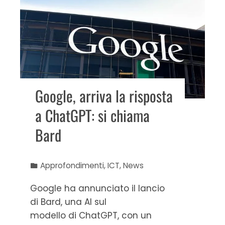
Google, arriva la risposta
a ChatGPT: si chiama
Bard
Approfondimenti
,
ICT
,
News
Google ha annunciato il lancio
di Bard, una AI sul
modello di ChatGPT, con un