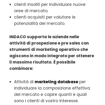
clienti insoliti per individuare nuove
aree di mercato;
clienti acquisiti per valutare le
potenzialità del mercato.
INDACO supporta le aziende nelle
attività di prospezione e pre sales con
strumenti di marketing operativo che
agiscono in modo integrato per ottenere
il massimo risultato. È possibile
combinare:
Attività di
marketing database
per
individuare la composizione effettiva
del mercato e capire quanti e quali
sono i clienti di vostro interesse.