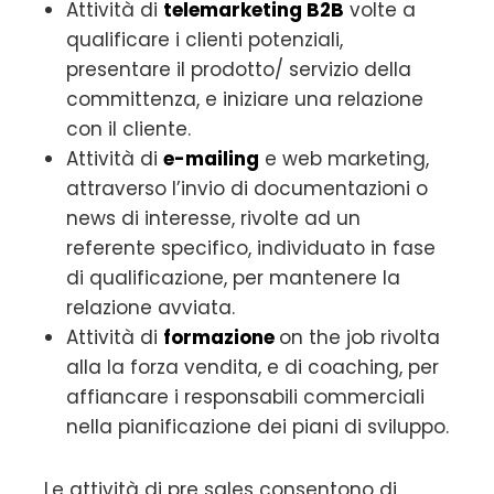
Attività di
telemarketing B2B
volte a
qualificare i clienti potenziali,
presentare il prodotto/ servizio della
committenza, e iniziare una relazione
con il cliente.
Attività di
e-mailing
e web marketing,
attraverso l’invio di documentazioni o
news di interesse, rivolte ad un
referente specifico, individuato in fase
di qualificazione, per mantenere la
relazione avviata.
Attività di
formazione
on the job rivolta
alla la forza vendita, e di coaching, per
affiancare i responsabili commerciali
nella pianificazione dei piani di sviluppo.
Le attività di pre sales consentono di