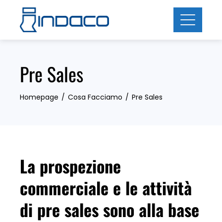
Skip
to
content
Pre Sales
Homepage
Cosa Facciamo
Pre Sales
La prospezione
commerciale e le attività
di pre sales sono alla base