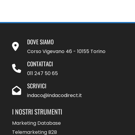
DOVE SIAMO
Corso Vigevano 46 - 10155 Torino
CONTATTACI
011 247 50 65
SCRIVICI
indaco@indacodirect.it
I NOSTRI STRUMENTI
Marketing Database
Telemarketing B2B