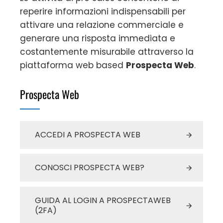
reperire informazioni indispensabili per
attivare una relazione commerciale e
generare una risposta immediata e
costantemente misurabile attraverso la
piattaforma web based
Prospecta Web
.
Prospecta Web
ACCEDI A PROSPECTA WEB
CONOSCI PROSPECTA WEB?
GUIDA AL LOGIN A PROSPECTAWEB
(2FA)