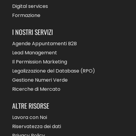
Digital services
Formazione
I NOSTRI SERVIZI
Agende Appuntamenti B2B
Lead Management
Il Permission Marketing
Legalizzazione del Database (RPO)
Gestione Numeri Verde
Ricerche di Mercato
ALTRE RISORSE
Lavora con Noi
Riservatezza dei dati
Privacy Policy