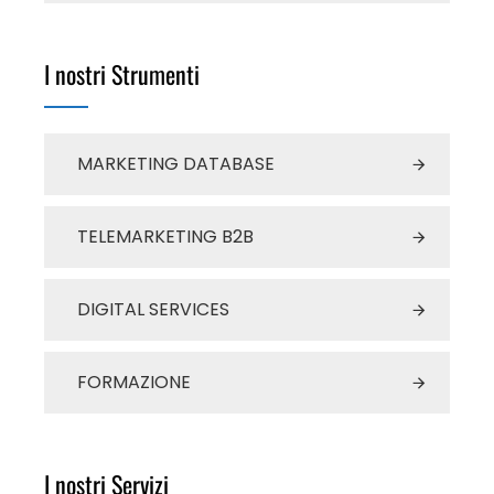
I nostri Strumenti
MARKETING DATABASE
TELEMARKETING B2B
DIGITAL SERVICES
FORMAZIONE
I nostri Servizi