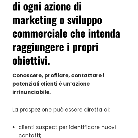
di ogni azione di
marketing o sviluppo
commerciale che intenda
raggiungere i propri
obiettivi.
Conoscere, profilare, contattare i
potenziali clienti è un’azione
irrinunciabile.
La prospezione può essere diretta ai:
clienti suspect per identificare nuovi
contatti;