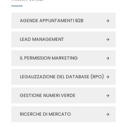
AGENDE APPUNTAMENTI B2B
LEAD MANAGEMENT
IL PERMISSION MARKETING
LEGALIZZAZIONE DEL DATABASE (RPO)
GESTIONE NUMERI VERDE
RICERCHE DI MERCATO