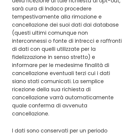
della ricezione di tale richiesta di opt-out,
sarà cura di Indaco procedere
tempestivamente alla rimozione e
cancellazione dei suoi dati dai database
(questi ultimi comunque non
interconnessi o fonte di intrecci e raffronti
di dati con quelli utilizzate per la
fidelizzazione in senso stretto) e
informare per le medesime finalità di
cancellazione eventuali terzi cui i dati
siano stati comunicati. La semplice
ricezione della sua richiesta di
cancellazione varrà automaticamente
quale conferma di avvenuta
cancellazione.
I dati sono conservati per un periodo