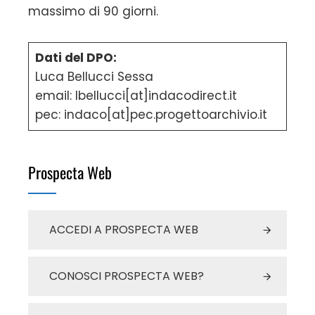
massimo di 90 giorni.
Dati del DPO:
Luca Bellucci Sessa
email: lbellucci[at]indacodirect.it
pec: indaco[at]pec.progettoarchivio.it
Prospecta Web
ACCEDI A PROSPECTA WEB
CONOSCI PROSPECTA WEB?