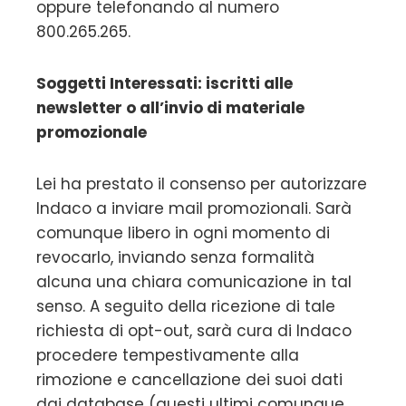
oppure telefonando al numero
800.265.265.
Soggetti Interessati: iscritti alle
newsletter o all’invio di materiale
promozionale
Lei ha prestato il consenso per autorizzare
Indaco a inviare mail promozionali. Sarà
comunque libero in ogni momento di
revocarlo, inviando senza formalità
alcuna una chiara comunicazione in tal
senso. A seguito della ricezione di tale
richiesta di opt-out, sarà cura di Indaco
procedere tempestivamente alla
rimozione e cancellazione dei suoi dati
dai database (questi ultimi comunque