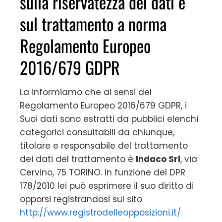
sulla riservatezza dei dati e
sul trattamento a norma
Regolamento Europeo
2016/679 GDPR
La informiamo che ai sensi del
Regolamento Europeo 2016/679 GDPR, i
Suoi dati sono estratti da pubblici elenchi
categorici consultabili da chiunque,
titolare e responsabile del trattamento
dei dati del trattamento è
Indaco Srl
, via
Cervino, 75 TORINO. In funzione del DPR
178/2010 lei può esprimere il suo diritto di
opporsi registrandosi sul sito
http://www.registrodelleopposizioni.it/