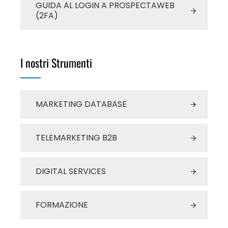
GUIDA AL LOGIN A PROSPECTAWEB
(2FA)
I nostri Strumenti
MARKETING DATABASE
TELEMARKETING B2B
DIGITAL SERVICES
FORMAZIONE