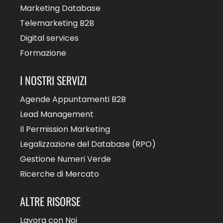
Marketing Database
Telemarketing B2B
Digital services
Formazione
I NOSTRI SERVIZI
Agende Appuntamenti B2B
Lead Management
Il Permission Marketing
Legalizzazione del Database (RPO)
Gestione Numeri Verde
Ricerche di Mercato
ALTRE RISORSE
Lavora con Noi