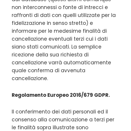
non interconnessi o fonte di intrecci e
raffronti di dati con quelli utilizzate per la
fidelizzazione in senso stretto) e
informare per le medesime finalità di
cancellazione eventuali terzi cui i dati
siano stati comunicati. La semplice
ricezione della sua richiesta di
cancellazione varrà automaticamente
quale conferma di avvenuta
cancellazione.
Regolamento Europeo 2016/679 GDPR.
Il conferimento dei dati personali ed il
consenso alla comunicazione a terzi per
le finalità sopra illustrate sono