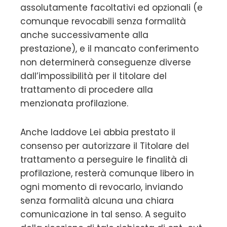
assolutamente facoltativi ed opzionali (e
comunque revocabili senza formalità
anche successivamente alla
prestazione), e il mancato conferimento
non determinerà conseguenze diverse
dall’impossibilità per il titolare del
trattamento di procedere alla
menzionata profilazione.
Anche laddove Lei abbia prestato il
consenso per autorizzare il Titolare del
trattamento a perseguire le finalità di
profilazione, resterà comunque libero in
ogni momento di revocarlo, inviando
senza formalità alcuna una chiara
comunicazione in tal senso. A seguito