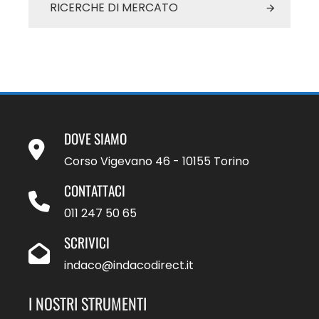
RICERCHE DI MERCATO
DOVE SIAMO
Corso Vigevano 46 - 10155 Torino
CONTATTACI
011 247 50 65
SCRIVICI
indaco@indacodirect.it
I NOSTRI STRUMENTI