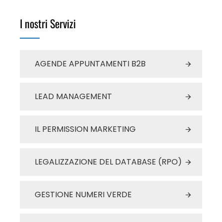
I nostri Servizi
AGENDE APPUNTAMENTI B2B
LEAD MANAGEMENT
IL PERMISSION MARKETING
LEGALIZZAZIONE DEL DATABASE (RPO)
GESTIONE NUMERI VERDE