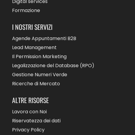
Digital services
Formazione
I NOSTRI SERVIZI
Agende Appuntamenti B2B
Lead Management
Il Permission Marketing
Legalizzazione del Database (RPO)
Gestione Numeri Verde
Ricerche di Mercato
ALTRE RISORSE
Lavora con Noi
Riservatezza dei dati
Privacy Policy