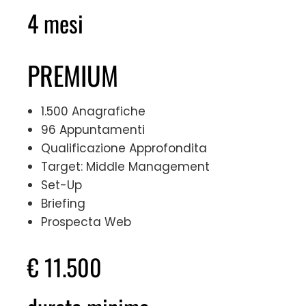
4 mesi
PREMIUM
1.500 Anagrafiche
96 Appuntamenti
Qualificazione Approfondita
Target: Middle Management
Set-Up
Briefing
Prospecta Web
€ 11.500