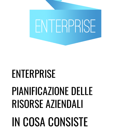
ENTERPRISE
PIANIFICAZIONE DELLE
RISORSE AZIENDALI
IN COSA CONSISTE