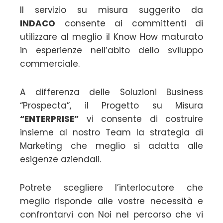
Il servizio su misura suggerito da
INDACO
consente ai committenti di
utilizzare al meglio il Know How maturato
in esperienze nell’abito dello sviluppo
commerciale.
A differenza delle Soluzioni Business
“Prospecta”, il Progetto su Misura
“ENTERPRISE”
vi consente di costruire
insieme al nostro Team la strategia di
Marketing che meglio si adatta alle
esigenze aziendali.
Potrete scegliere l’interlocutore che
meglio risponde alle vostre necessità e
confrontarvi con Noi nel percorso che vi