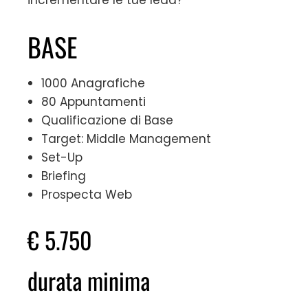
BASE
1000 Anagrafiche
80 Appuntamenti
Qualificazione di Base
Target: Middle Management
Set-Up
Briefing
Prospecta Web
€ 5.750
durata minima