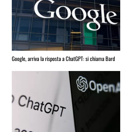
Google, arriva la risposta a ChatGPT: si chiama Bard