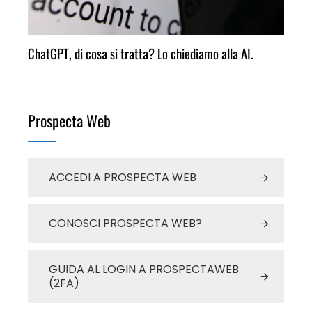
ChatGPT, di cosa si tratta? Lo chiediamo alla AI.
Prospecta Web
ACCEDI A PROSPECTA WEB
CONOSCI PROSPECTA WEB?
GUIDA AL LOGIN A PROSPECTAWEB
(2FA)