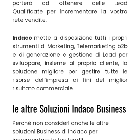
porterà ad ottenere delle Lead
Qualificate per incrementare la vostra
rete vendite.
Indaco
mette a disposizione tutti i propri
strumenti di Marketing, Telemarketing b2b
e di generazione e gestione di Lead per
sviluppare, insieme al proprio cliente, la
soluzione migliore per gestire tutte le
risorse dell’impresa ai fini del miglior
risultato commerciale.
le altre Soluzioni Indaco Business
Perché non consideri anche le altre
soluzioni Business di Indaco per
incrementare le tue lead?