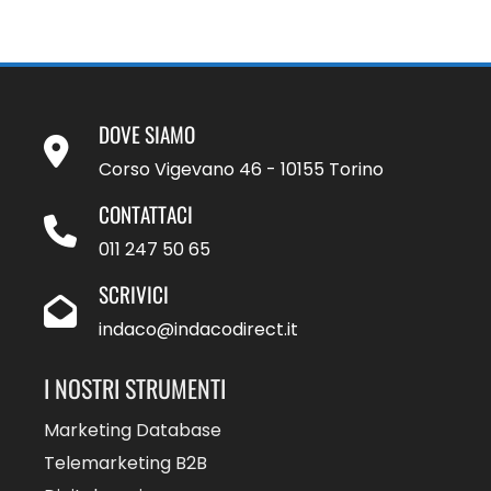
DOVE SIAMO
Corso Vigevano 46 - 10155 Torino
CONTATTACI
011 247 50 65
SCRIVICI
indaco@indacodirect.it
I NOSTRI STRUMENTI
Marketing Database
Telemarketing B2B