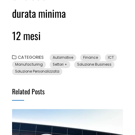
durata minima
12 mesi
CATEGORIES
Automotive
Finance
ICT
Manufacturing
Settori +
Soluzione Business
Soluzione Personalizzata
Related Posts