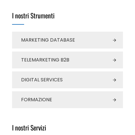
I nostri Strumenti
MARKETING DATABASE
TELEMARKETING B2B
DIGITAL SERVICES
FORMAZIONE
I nostri Servizi