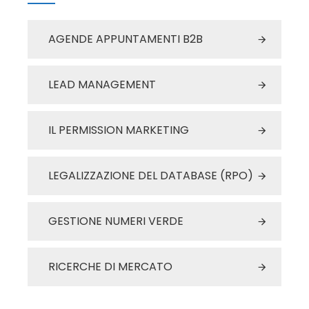
AGENDE APPUNTAMENTI B2B
LEAD MANAGEMENT
IL PERMISSION MARKETING
LEGALIZZAZIONE DEL DATABASE (RPO)
GESTIONE NUMERI VERDE
RICERCHE DI MERCATO