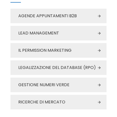
AGENDE APPUNTAMENTI B2B
LEAD MANAGEMENT
IL PERMISSION MARKETING
LEGALIZZAZIONE DEL DATABASE (RPO)
GESTIONE NUMERI VERDE
RICERCHE DI MERCATO