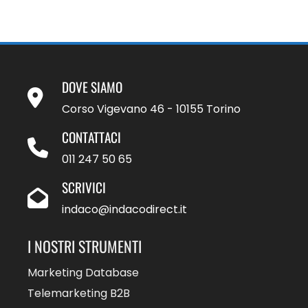
DOVE SIAMO
Corso Vigevano 46 - 10155 Torino
CONTATTACI
011 247 50 65
SCRIVICI
indaco@indacodirect.it
I NOSTRI STRUMENTI
Marketing Database
Telemarketing B2B