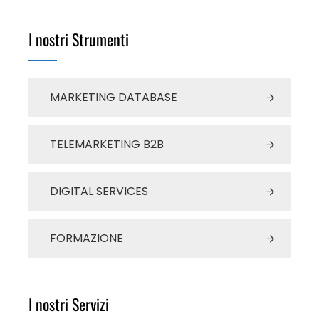
I nostri Strumenti
MARKETING DATABASE
TELEMARKETING B2B
DIGITAL SERVICES
FORMAZIONE
I nostri Servizi