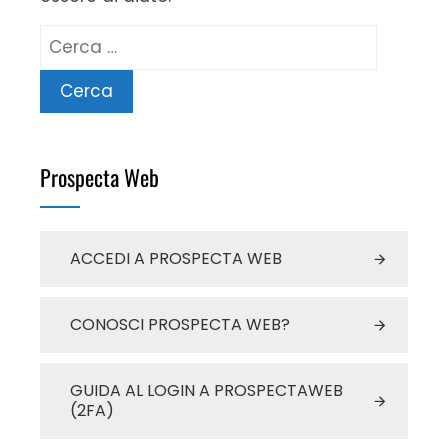
Ricerca
per:
Prospecta Web
ACCEDI A PROSPECTA WEB
CONOSCI PROSPECTA WEB?
GUIDA AL LOGIN A PROSPECTAWEB
(2FA)