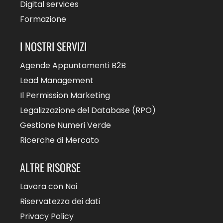
Digital services
Formazione
I NOSTRI SERVIZI
Agende Appuntamenti B2B
Lead Management
Il Permission Marketing
Legalizzazione del Database (RPO)
Gestione Numeri Verde
Ricerche di Mercato
ALTRE RISORSE
Lavora con Noi
Riservatezza dei dati
Privacy Policy